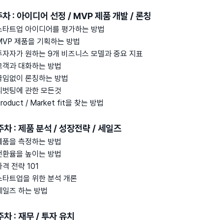
주차 : 아이디어 선정 / MVP 제품 개발 / 론칭
 스타트업 아이디어를 평가하는 방법
 MVP 제품을 기획하는 방법
 투자자가 원하는 9개 비즈니스 모델과 중요 지표
 고객과 대화하는 방법
 끊임없이 론칭하는 방법
 피벗팅에 관한 모든것
Product / Market fit을 찾는 방법
주차 : 제품 분석 / 성장전략 / 세일즈
 제품을 측정하는 방법
 전환율을 높이는 방법
가격 전략 101
 스타트업을 위한 분석 개론
 세일즈 하는 방법
주차 : 재무 / 투자 유치