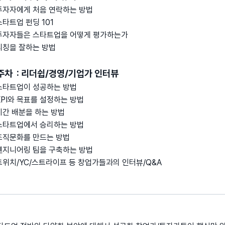
 투자자에게 처음 연락하는 방법
스타트업 펀딩 101
 투자자들은 스타트업을 어떻게 평가하는가
 피칭을 잘하는 방법
주차 : 리더쉽/경영/기업가 인터뷰
 스타트업이 성공하는 방법
 KPI와 목표를 설정하는 방법
 시간 배분을 하는 방법
 스타트업에서 승리하는 방법
 조직문화를 만드는 방법
 엔지니어링 팀을 구축하는 방법
 트위치/YC/스트라이프 등 창업가들과의 인터뷰/Q&A