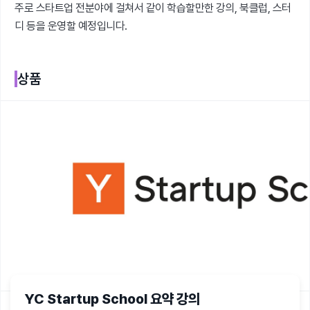
주로 스타트업 전분야에 걸쳐서 같이 학습할만한 강의, 북클럽, 스터
디 등을 운영할 예정입니다.
상품
YC Startup School 요약 강의