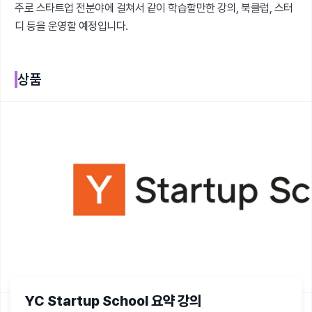
주로 스타트업 전분야에 걸쳐서 같이 학습할만한 강의, 북클럽, 스터
디 등을 운영할 예정입니다.
상품
YC Startup School 요약 강의